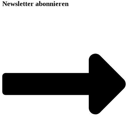
Newsletter abonnieren