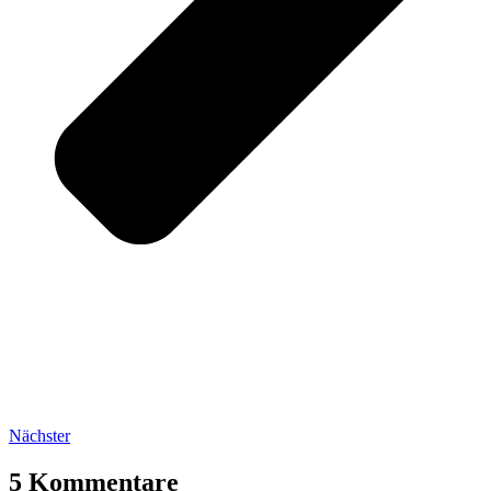
Nächster
5 Kommentare