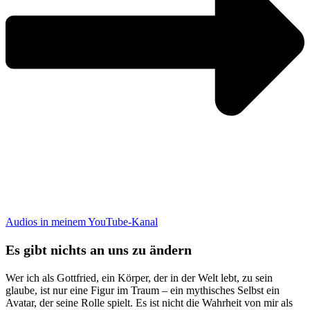
Audios in meinem YouTube-Kanal
Es gibt nichts an uns zu ändern
Wer ich als Gottfried, ein Körper, der in der Welt lebt, zu sein
glaube, ist nur eine Figur im Traum – ein mythisches Selbst ein
Avatar, der seine Rolle spielt. Es ist nicht die Wahrheit von mir als