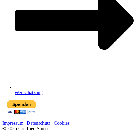
Wertschätzung
Impressum
|
Datenschutz
|
Cookies
© 2026 Gottfried Sumser