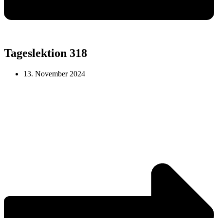
Tageslektion 318
13. November 2024