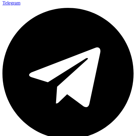
Telegram