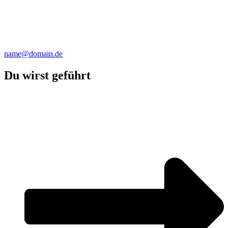
name@domain.de
Du wirst geführt