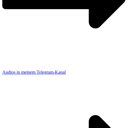
Audios in meinem Telegram-Kanal