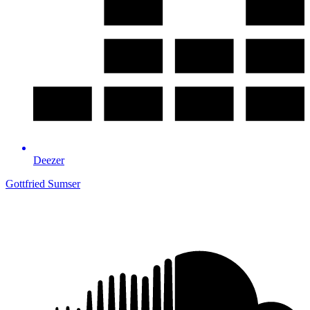
Deezer
Gottfried Sumser