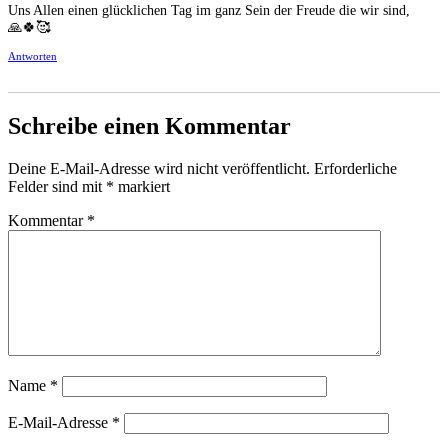
Uns Allen einen glücklichen Tag im ganz Sein der Freude die wir sind,
🙏🍀🥰
Antworten
Schreibe einen Kommentar
Deine E-Mail-Adresse wird nicht veröffentlicht.
Erforderliche
Felder sind mit
*
markiert
Kommentar
*
Name
*
E-Mail-Adresse
*