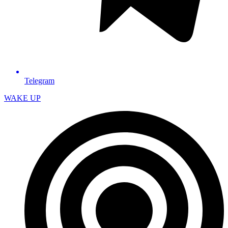
Telegram
WAKE UP