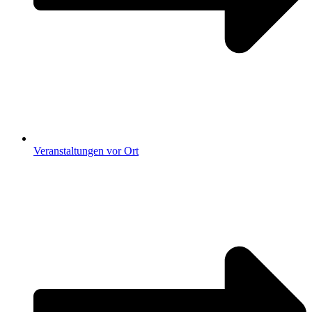
Veranstaltungen vor Ort