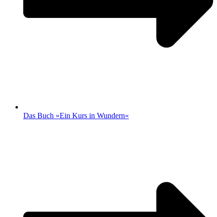
Das Buch »Ein Kurs in Wundern«