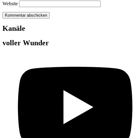
Website
Kanäle
voller Wunder