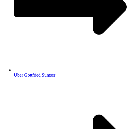
Über Gottfried Sumser